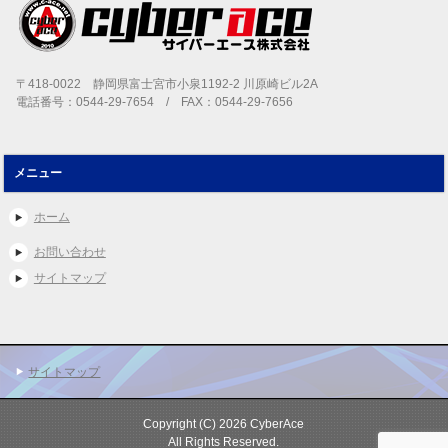
〒418-0022 静岡県富士宮市小泉1192-2 川原崎ビル2A
電話番号：0544-29-7654 / FAX：0544-29-7656
メニュー
ホーム
お問い合わせ
サイトマップ
サイトマップ
Copyright (C) 2026 CyberAce
All Rights Reserved.