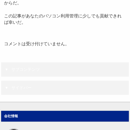
からだ。
この記事があなたのパソコン利用管理に少しでも貢献できれ
ば幸いだ。
コメントは受け付けていません。
サブコンテンツ
サイドバー
会社情報