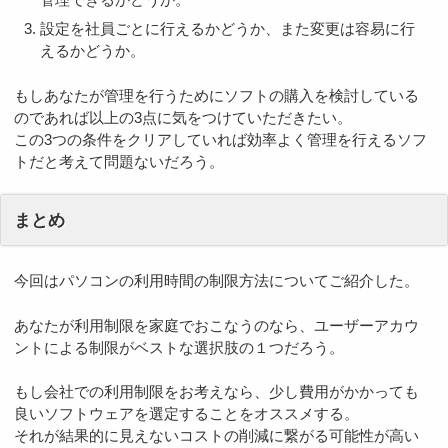
設定を社員ごとに行えるかどうか、また変更は容易に行
えるかどうか。
もしあなたが管理を行うためにソフトの購入を検討している
のであれば以上の3点に気をつけていただきたい。
この3つの条件をクリアしていれば効率よく管理を行えるソフ
トだと考えて問題ないだろう。
まとめ
今回はパソコンの利用時間の制限方法についてご紹介した。
あなたが利用制限を家庭でおこなうのなら、ユーザーアカウ
ントによる制限がベストな選択肢の１つだろう。
もし会社での利用制限をお考えなら、少し費用がかかっても
良いソフトウェアを選定することをオススメする。
それが結果的に見えないコストの削減に繋がる可能性が高い