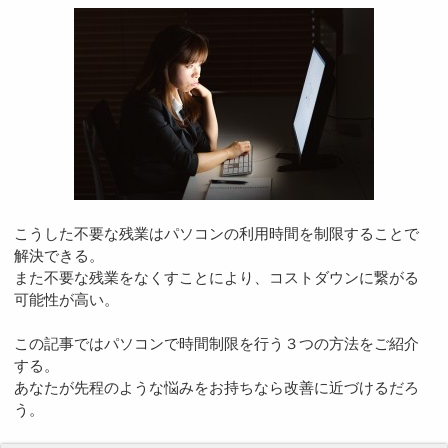
こうした不要な残業はパソコンの利用時間を制限することで
解決できる。
また不要な残業をなくすことにより、コストダウンに繋がる
可能性が高い。
この記事ではパソコンで時間制限を行う３つの方法をご紹介
する。
あなたが先程のような悩みをお持ちなら改善に近づけるだろ
う。