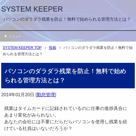
SYSTEM KEEPER
パソコンのダラダラ残業を防止！無料で始められる管理方法とは？
メニュー
SYSTEM KEEPER TOP
投稿
パソコンのダラダラ残業を防止！無料で始
められる管理方法とは？
パソコンのダラダラ残業を防止！無料で始め
られる管理方法とは？
2014年01月20日
[
勤怠管理
]
残業はタイムカードに記録されているのに仕事の進捗具合に
あまり変化がみられない。
あなたの会社には不要にだらだらパソコンを使用し残業を続
けている社員はいないだろうか？