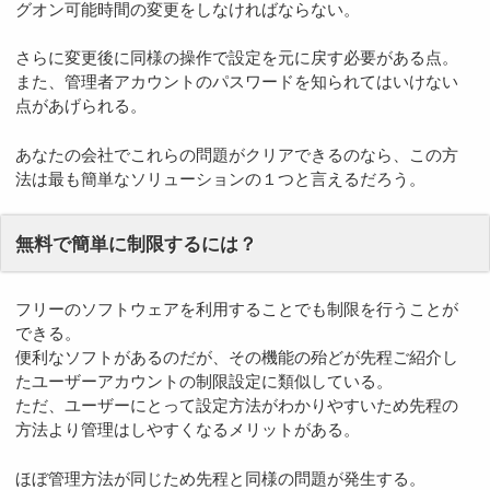
グオン可能時間の変更をしなければならない。
さらに変更後に同様の操作で設定を元に戻す必要がある点。
また、管理者アカウントのパスワードを知られてはいけない
点があげられる。
あなたの会社でこれらの問題がクリアできるのなら、この方
法は最も簡単なソリューションの１つと言えるだろう。
無料で簡単に制限するには？
フリーのソフトウェアを利用することでも制限を行うことが
できる。
便利なソフトがあるのだが、その機能の殆どが先程ご紹介し
たユーザーアカウントの制限設定に類似している。
ただ、ユーザーにとって設定方法がわかりやすいため先程の
方法より管理はしやすくなるメリットがある。
ほぼ管理方法が同じため先程と同様の問題が発生する。