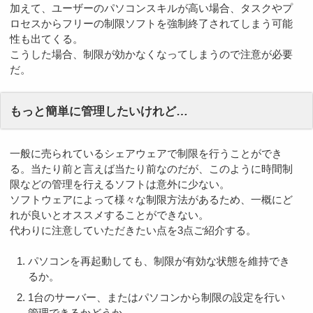
加えて、ユーザーのパソコンスキルが高い場合、タスクやプ
ロセスからフリーの制限ソフトを強制終了されてしまう可能
性も出てくる。
こうした場合、制限が効かなくなってしまうので注意が必要
だ。
もっと簡単に管理したいけれど…
一般に売られているシェアウェアで制限を行うことができ
る。当たり前と言えば当たり前なのだが、このように時間制
限などの管理を行えるソフトは意外に少ない。
ソフトウェアによって様々な制限方法があるため、一概にど
れが良いとオススメすることができない。
代わりに注意していただきたい点を3点ご紹介する。
パソコンを再起動しても、制限が有効な状態を維持でき
るか。
1台のサーバー、またはパソコンから制限の設定を行い
管理できるかどうか。